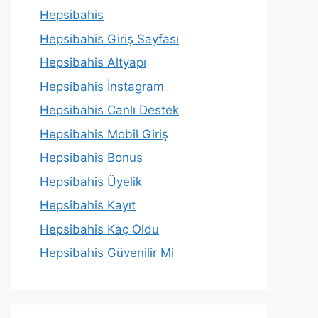
Hepsibahis
Hepsibahis Giriş Sayfası
Hepsibahis Altyapı
Hepsibahis İnstagram
Hepsibahis Canlı Destek
Hepsibahis Mobil Giriş
Hepsibahis Bonus
Hepsibahis Üyelik
Hepsibahis Kayıt
Hepsibahis Kaç Oldu
Hepsibahis Güvenilir Mi