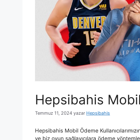
Hepsibahis Mob
Temmuz 11, 2024
yazar
Hepsibahis
Hepsibahis Mobil Ödeme Kullanıcılarımızın
ve biz oyun sağlayıcılara ödeme yöntemlerim