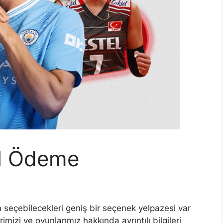
il Ödeme
 seçebilecekleri geniş bir seçenek yelpazesi var
izi ve oyunlarımız hakkında ayrıntılı bilgileri