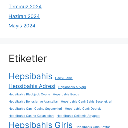
Temmuz 2024
Haziran 2024
Mayıs 2024
Etiketler
Hepsibahis
Hepsi Bahis
Hepsibahis Adresi
Hepsibahis Altyapı
Hepsibahis Blackjack Oyunu
Hepsibahis Bonus
Hepsibahis Bonuslar ve Avantajlar
Hepsibahis Canlı Bahis Seçenekleri
Hepsibahis Canlı Casino Seçenekleri
Hepsibahis Canlı Destek
Hepsibahis Casino Kullanıcıları
Hepsibahis Gelişmiş Altyapısı
Hepsibahis Giriş
Hepsibahis Giriş Sayfası