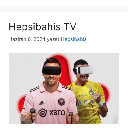
Hepsibahis TV
Haziran 6, 2024
yazar
Hepsibahis