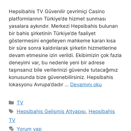
Hepsibahis TV Güvenilir çevrimiçi Casino
platformlarının Türkiye’de hizmet sunması
yasalara aykırıdır. Merkezi Hepsibahis bulunan
bir bahis şirketinin Türkiye’de faaliyet
göstermesini engelleyen mahkeme kararı kısa
bir süre sonra kaldırılarak şirketin hizmetlerine
devam etmesine izin verildi. Ekibimizin çok fazla
deneyimi var, bu nedenle yeni bir adrese
taşınsanız bile verilerinizi güvende tutacağımız
konusunda bize güvenebilirsiniz. Hepsibahis
lokasyonu Avrupa’dadır …
Devamını oku
Kategoriler
TV
Etiketler
Hepsibahis Gelişmiş Altyapısı
,
Hepsibahis
TV
Yorum yap