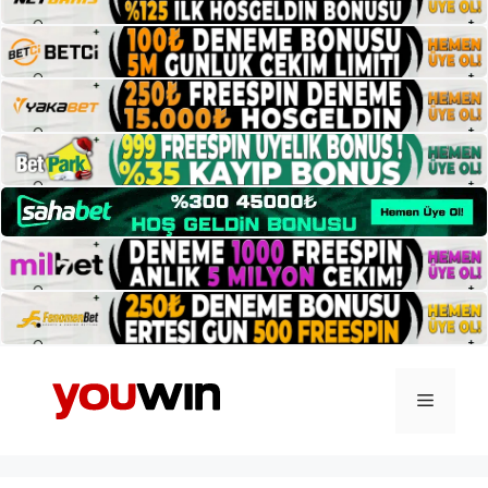
İçeriğe
atla
Menü