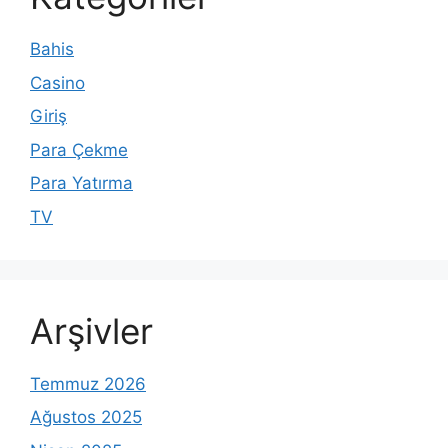
Bahis
Casino
Giriş
Para Çekme
Para Yatırma
TV
Arşivler
Temmuz 2026
Ağustos 2025