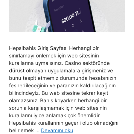
Hepsibahis Giriş Sayfası Herhangi bir
sınırlamayı önlemek için web sitesinin
kurallarına uymalısınız. Casino sektöründe
dürüst olmayan uygulamalara girişmeniz ve
bunu tespit etmemiz durumunda hesabınızın
feshedileceğinin ve paranızın kaldırılacağının
bilincindeyiz. Bu web sitesine tekrar kayıt
olamazsınız. Bahis koyarken herhangi bir
sorunla karşılaşmamak için web sitesinin
kurallarını iyice anlamak çok önemlidir.
Hepsibahis kurallarının geçerli olup olmadığını
belirlemek …
Devamını oku