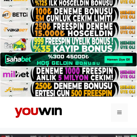
İçeriğe
atla
Menü