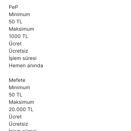
PeP
Minimum
50 TL
Maksimum
1000 TL
Ücret
Ücretsiz
İşlem süresi
Hemen anında
Mefete
Minimum
50 TL
Maksimum
20.000 TL
Ücret
Ücretsiz