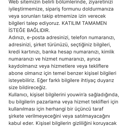
Web sitemizin belirli bölümlerinde, ziyaretinizi
iyileştirmemize, sipariş formunu doldurmanıza
veya sorunları takip etmemize izin verecek
bilgileri talep ediyoruz. KATILIM TAMAMEN
İSTEĞE BAĞLIDIR.
Adınızı, e-posta adresinizi, telefon numaranızı,
adresinizi, şirket türünüzü, seçtiğiniz bilgileri,
kredi kartınızı, banka hesap numaranızı, kimlik
numaranızı ve hizmet numaranızı, ayrıca
kaydolmanız veya hizmetlere veya tekliflere
abone olmanız için temel benzer kişisel bilgileri
isteyebiliriz. Eğer farklı bilgilere ihtiyaç duyarız
size bildireceğiz.
Kullanıcı, kişisel bilgilerini youwin’a sağladığında,
bu bilgilerin pazarlama veya hizmet teklifleri için
kullanılması için herhangi bir üçüncü taraf
şirkete verilmeyeceğini veya satılmayacağını
kabul eder. Kişisel bilgilerin gizliliğini koruyacak